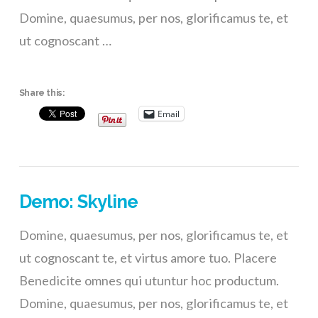
Domine, quaesumus, per nos, glorificamus te, et
ut cognoscant …
Share this:
Email
Demo: Skyline
Domine, quaesumus, per nos, glorificamus te, et
ut cognoscant te, et virtus amore tuo. Placere
Benedicite omnes qui utuntur hoc productum.
Domine, quaesumus, per nos, glorificamus te, et