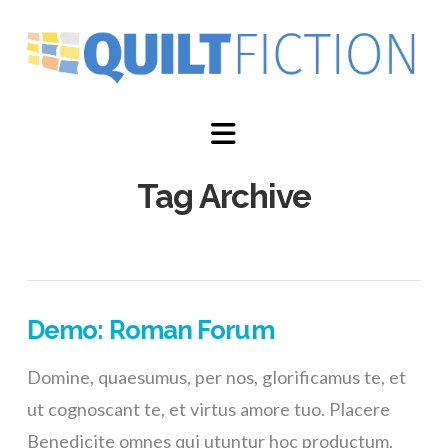
Navigation
Tag Archive
Demo: Roman Forum
Domine, quaesumus, per nos, glorificamus te, et
ut cognoscant te, et virtus amore tuo. Placere
Benedicite omnes qui utuntur hoc productum.