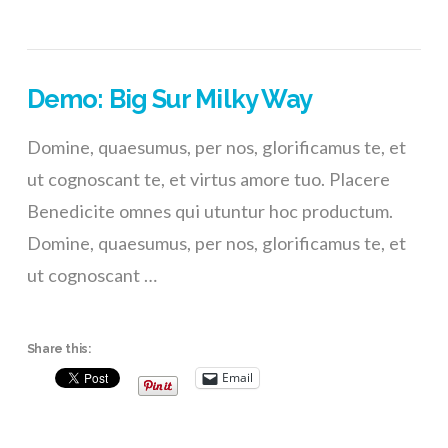
Demo: Big Sur Milky Way
Domine, quaesumus, per nos, glorificamus te, et
ut cognoscant te, et virtus amore tuo. Placere
Benedicite omnes qui utuntur hoc productum.
Domine, quaesumus, per nos, glorificamus te, et
ut cognoscant …
Share this:
Email