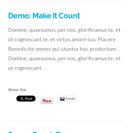
Demo: Make It Count
Domine, quaesumus, per nos, glorificamus te, et
ut cognoscant te, et virtus amore tuo. Placere
Benedicite omnes qui utuntur hoc productum.
Domine, quaesumus, per nos, glorificamus te, et
ut cognoscant …
Share this:
Email