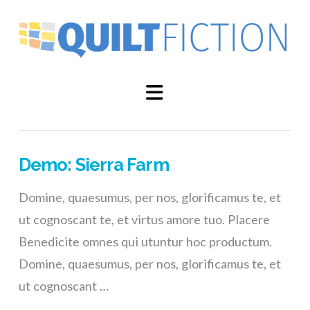
Navigation
Demo: Sierra Farm
Domine, quaesumus, per nos, glorificamus te, et
ut cognoscant te, et virtus amore tuo. Placere
Benedicite omnes qui utuntur hoc productum.
Domine, quaesumus, per nos, glorificamus te, et
ut cognoscant …