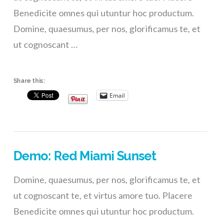
Benedicite omnes qui utuntur hoc productum.
Domine, quaesumus, per nos, glorificamus te, et
ut cognoscant …
Share this:
Email
Demo: Red Miami Sunset
Domine, quaesumus, per nos, glorificamus te, et
ut cognoscant te, et virtus amore tuo. Placere
Benedicite omnes qui utuntur hoc productum.