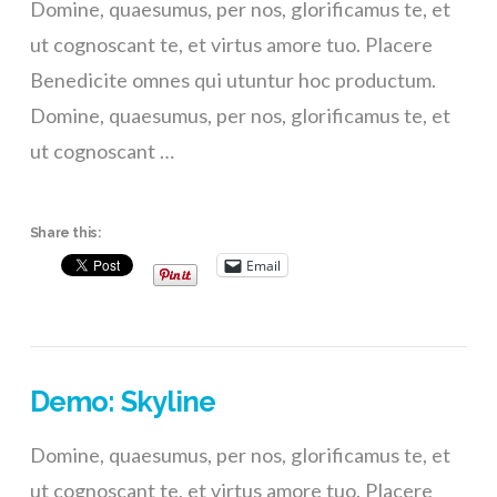
Domine, quaesumus, per nos, glorificamus te, et
ut cognoscant te, et virtus amore tuo. Placere
Benedicite omnes qui utuntur hoc productum.
Domine, quaesumus, per nos, glorificamus te, et
ut cognoscant …
Share this:
Email
Demo: Skyline
Domine, quaesumus, per nos, glorificamus te, et
ut cognoscant te, et virtus amore tuo. Placere