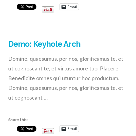
Email
Demo: Keyhole Arch
Domine, quaesumus, per nos, glorificamus te, et
ut cognoscant te, et virtus amore tuo. Placere
Benedicite omnes qui utuntur hoc productum.
Domine, quaesumus, per nos, glorificamus te, et
ut cognoscant …
Share this:
Email