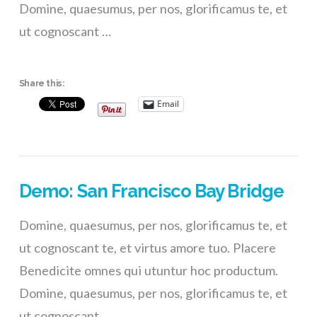
Domine, quaesumus, per nos, glorificamus te, et
ut cognoscant …
Share this:
Email
Demo: San Francisco Bay Bridge
Domine, quaesumus, per nos, glorificamus te, et
ut cognoscant te, et virtus amore tuo. Placere
Benedicite omnes qui utuntur hoc productum.
Domine, quaesumus, per nos, glorificamus te, et
ut cognoscant …