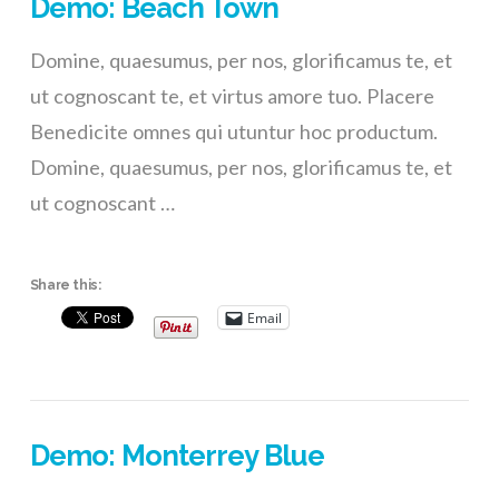
Demo: Beach Town
Domine, quaesumus, per nos, glorificamus te, et
ut cognoscant te, et virtus amore tuo. Placere
Benedicite omnes qui utuntur hoc productum.
Domine, quaesumus, per nos, glorificamus te, et
ut cognoscant …
Share this:
Email
Demo: Monterrey Blue