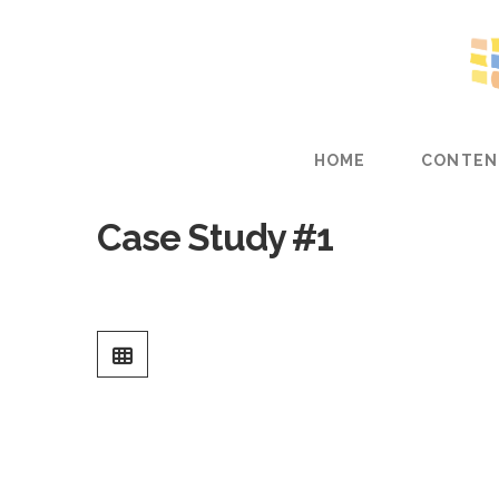
HOME
CONTEN
Case Study #1